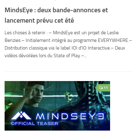
MindsEye : deux bande-annonces et
lancement prévu cet été
Les choses à retenir : – MindsEye est un projet de Leslie
Benzies.– Initialement intégré au programme EVERYWHERE.–
Distribution classique via le label IOI d’IO Interactive.– Deux
vidéos dévoilées lors du State of Play.–...
11