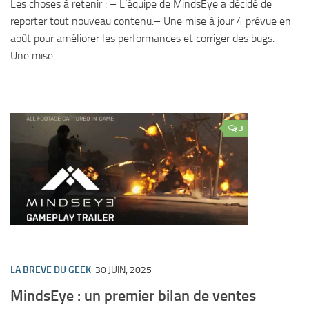
Les choses à retenir : – L’équipe de MindsEye a décidé de
reporter tout nouveau contenu.– Une mise à jour 4 prévue en
août pour améliorer les performances et corriger des bugs.–
Une mise...
3
LA BREVE DU GEEK
30 JUIN, 2025
MindsEye : un premier bilan de ventes