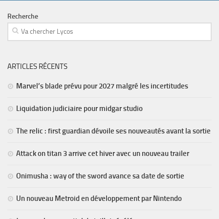
Recherche
ARTICLES RÉCENTS
Marvel’s blade prévu pour 2027 malgré les incertitudes
Liquidation judiciaire pour midgar studio
The relic : first guardian dévoile ses nouveautés avant la sortie
Attack on titan 3 arrive cet hiver avec un nouveau trailer
Onimusha : way of the sword avance sa date de sortie
Un nouveau Metroid en développement par Nintendo