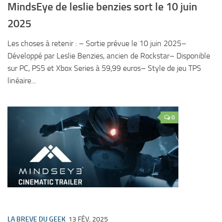
MindsEye de leslie benzies sort le 10 juin
2025
Les choses à retenir : – Sortie prévue le 10 juin 2025–
Développé par Leslie Benzies, ancien de Rockstar– Disponible
sur PC, PS5 et Xbox Series à 59,99 euros– Style de jeu TPS
linéaire...
0
LA BREVE DU GEEK
13 FÉV, 2025