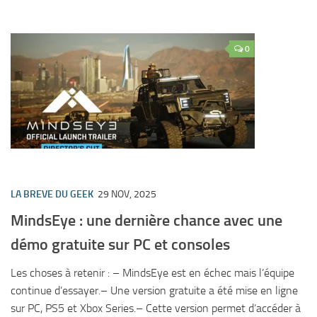
0
LA BREVE DU GEEK
29 NOV, 2025
MindsEye : une dernière chance avec une
démo gratuite sur PC et consoles
Les choses à retenir : – MindsEye est en échec mais l’équipe
continue d’essayer.– Une version gratuite a été mise en ligne
sur PC, PS5 et Xbox Series.– Cette version permet d’accéder à