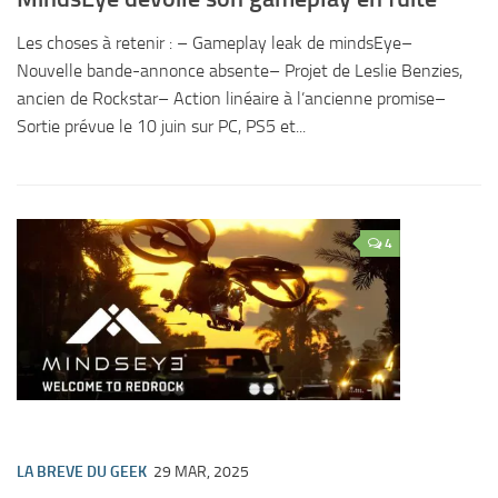
Les choses à retenir : – Gameplay leak de mindsEye–
Nouvelle bande-annonce absente– Projet de Leslie Benzies,
ancien de Rockstar– Action linéaire à l’ancienne promise–
Sortie prévue le 10 juin sur PC, PS5 et...
4
LA BREVE DU GEEK
29 MAR, 2025