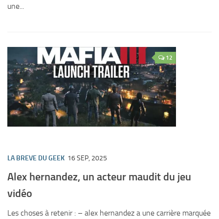
une...
12
LA BREVE DU GEEK
16 SEP, 2025
Alex hernandez, un acteur maudit du jeu
vidéo
Les choses à retenir : – alex hernandez a une carrière marquée