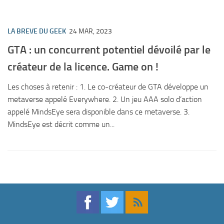
LA BREVE DU GEEK
24 MAR, 2023
GTA : un concurrent potentiel dévoilé par le
créateur de la licence. Game on !
Les choses à retenir : 1. Le co-créateur de GTA développe un
metaverse appelé Everywhere. 2. Un jeu AAA solo d’action
appelé MindsEye sera disponible dans ce metaverse. 3.
MindsEye est décrit comme un...