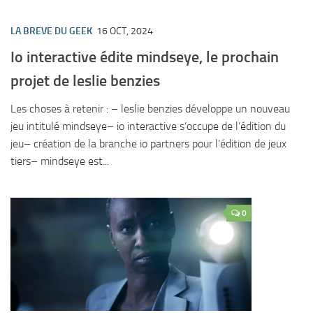
LA BREVE DU GEEK
16 OCT, 2024
Io interactive édite mindseye, le prochain
projet de leslie benzies
Les choses à retenir : – leslie benzies développe un nouveau
jeu intitulé mindseye– io interactive s’occupe de l’édition du
jeu– création de la branche io partners pour l’édition de jeux
tiers– mindseye est...
0