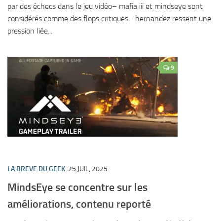
par des échecs dans le jeu vidéo– mafia iii et mindseye sont
considérés comme des flops critiques– hernandez ressent une
pression liée...
9
LA BREVE DU GEEK
25 JUIL, 2025
MindsEye se concentre sur les
améliorations, contenu reporté