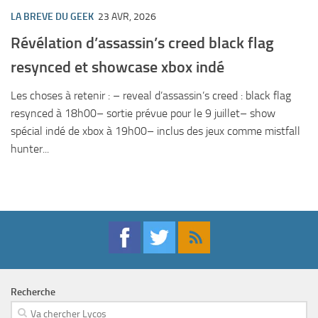
LA BREVE DU GEEK
23 AVR, 2026
Révélation d’assassin’s creed black flag
resynced et showcase xbox indé
Les choses à retenir : – reveal d’assassin’s creed : black flag
resynced à 18h00– sortie prévue pour le 9 juillet– show
spécial indé de xbox à 19h00– inclus des jeux comme mistfall
hunter...
Recherche