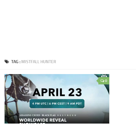
TAG :
MISTFALL HUNTER
0