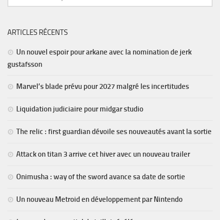
ARTICLES RÉCENTS
Un nouvel espoir pour arkane avec la nomination de jerk
gustafsson
Marvel’s blade prévu pour 2027 malgré les incertitudes
Liquidation judiciaire pour midgar studio
The relic : first guardian dévoile ses nouveautés avant la sortie
Attack on titan 3 arrive cet hiver avec un nouveau trailer
Onimusha : way of the sword avance sa date de sortie
Un nouveau Metroid en développement par Nintendo