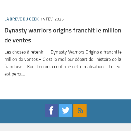
LA BREVE DU GEEK
14 FÉV, 2025
Dynasty warriors origins franchit le million
de ventes
Les choses à retenir : – Dynasty Warriors Origins a franchi le
million de ventes.– C’est le meilleur départ de l’histoire de la
franchise.– Koei Tecmo a confirmé cette réalisation.– Le jeu
est perçu...