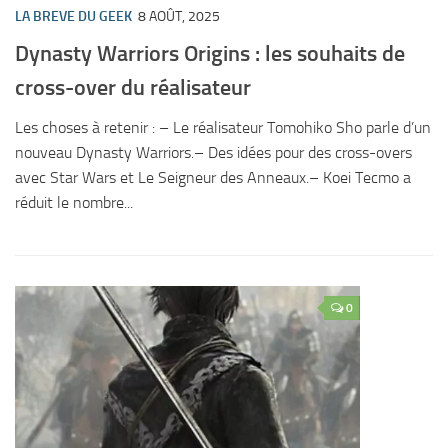
LA BREVE DU GEEK
8 AOÛT, 2025
Dynasty Warriors Origins : les souhaits de
cross-over du réalisateur
Les choses à retenir : – Le réalisateur Tomohiko Sho parle d’un
nouveau Dynasty Warriors.– Des idées pour des cross-overs
avec Star Wars et Le Seigneur des Anneaux.– Koei Tecmo a
réduit le nombre...
0