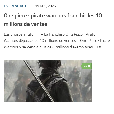
LA BREVE DU GEEK
19 DÉC, 2025
One piece : pirate warriors franchit les 10
millions de ventes
Les choses à retenir : – La franchise One Piece : Pirate
Warriors dépasse les 10 millions de ventes.– One Piece : Pirate
Warriors 4 se vend à plus de 4 millions d’exemplaires.– La...
8