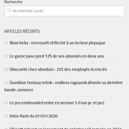
Recherche
ARTICLES RÉCENTS
Xbox helix : microsoft réfléchit à un lecteur physique
Le game pass perd 12% de ses abonnés en deux ans
Obscurité chez obsidian : 25% des employés licenciés
Granblue fantasy relink : endless ragnarok dévoile sa dernière
bande-annonce
Le jeu enshrouded entre en version 1.0 sur pc et ps5
Infos flash du 07/07/2026