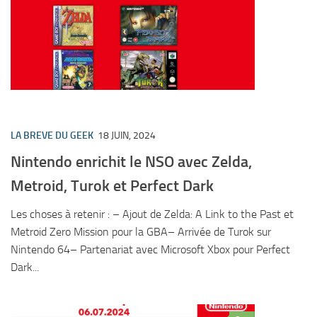
LA BREVE DU GEEK
18 JUIN, 2024
Nintendo enrichit le NSO avec Zelda,
Metroid, Turok et Perfect Dark
Les choses à retenir : – Ajout de Zelda: A Link to the Past et
Metroid Zero Mission pour la GBA– Arrivée de Turok sur
Nintendo 64– Partenariat avec Microsoft Xbox pour Perfect
Dark...