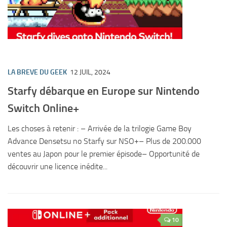
LA BREVE DU GEEK
12 JUIL, 2024
Starfy débarque en Europe sur Nintendo
Switch Online+
Les choses à retenir : – Arrivée de la trilogie Game Boy
Advance Densetsu no Starfy sur NSO+– Plus de 200.000
ventes au Japon pour le premier épisode– Opportunité de
découvrir une licence inédite...
10