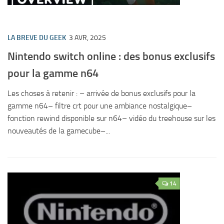
LA BREVE DU GEEK
3 AVR, 2025
Nintendo switch online : des bonus exclusifs
pour la gamme n64
Les choses à retenir : – arrivée de bonus exclusifs pour la
gamme n64– filtre crt pour une ambiance nostalgique–
fonction rewind disponible sur n64– vidéo du treehouse sur les
nouveautés de la gamecube–...
14