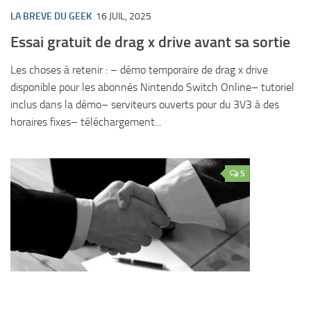
LA BREVE DU GEEK
16 JUIL, 2025
Essai gratuit de drag x drive avant sa sortie
Les choses à retenir : – démo temporaire de drag x drive
disponible pour les abonnés Nintendo Switch Online– tutoriel
inclus dans la démo– serviteurs ouverts pour du 3V3 à des
horaires fixes– téléchargement...
5