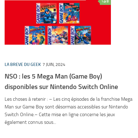
8
LA BREVE DU GEEK
7 JUIN, 2024
NSO : les 5 Mega Man (Game Boy)
disponibles sur Nintendo Switch Online
Les choses à retenir : – Les cinq épisodes de la franchise Mega
Man sur Game Boy sont désormais accessibles sur Nintendo
Switch Online.– Cette mise en ligne concerne les jeux
également connus sous...