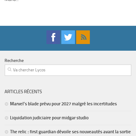
Recherche
ARTICLES RÉCENTS
Marvel’s blade prévu pour 2027 malgré les incertitudes
Liquidation judiciaire pour midgar studio
The relic : first guardian dévoile ses nouveautés avant la sortie