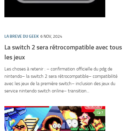
LA BREVE DU GEEK
6 NOV, 2024
La switch 2 sera rétrocompatible avec tous
les jeux
Les choses à retenir : – confirmation officielle du pdg de
nintendo– la switch 2 sera rétrocompatible– compatibilité
avec les jeux de la première switch– inclusion des jeux du
service nintendo switch online– transition...
7