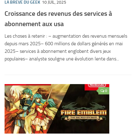
LA BREVE DU GEEK
10 JUIL, 2025
Croissance des revenus des services à
abonnement aux usa
Les choses à retenir : – augmentation des revenus mensuels
depuis mars 2025– 600 millions de dollars générés en mai
2025– services à abonnement englobent divers jeux
populaires– analyste souligne une évolution lente dans...
0