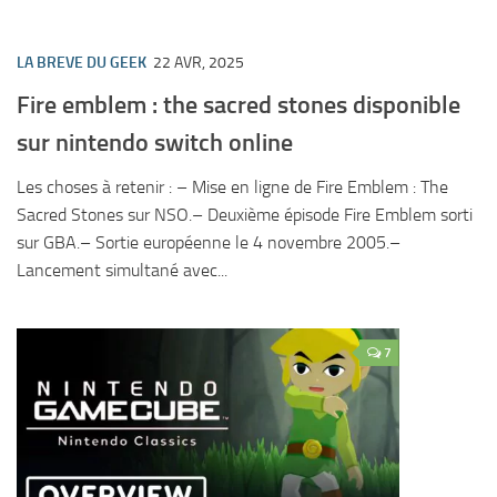
LA BREVE DU GEEK
22 AVR, 2025
Fire emblem : the sacred stones disponible
sur nintendo switch online
Les choses à retenir : – Mise en ligne de Fire Emblem : The
Sacred Stones sur NSO.– Deuxième épisode Fire Emblem sorti
sur GBA.– Sortie européenne le 4 novembre 2005.–
Lancement simultané avec...
7