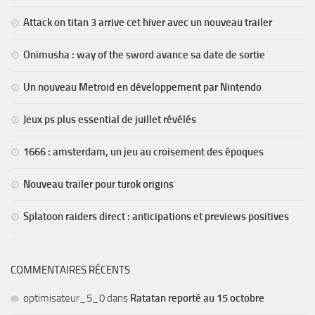
Attack on titan 3 arrive cet hiver avec un nouveau trailer
Onimusha : way of the sword avance sa date de sortie
Un nouveau Metroid en développement par Nintendo
Jeux ps plus essential de juillet révélés
1666 : amsterdam, un jeu au croisement des époques
Nouveau trailer pour turok origins
Splatoon raiders direct : anticipations et previews positives
COMMENTAIRES RÉCENTS
optimisateur_5_0
dans
Ratatan reporté au 15 octobre