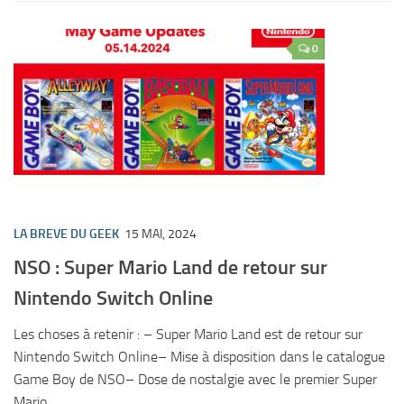
0
LA BREVE DU GEEK
15 MAI, 2024
NSO : Super Mario Land de retour sur
Nintendo Switch Online
Les choses à retenir : – Super Mario Land est de retour sur
Nintendo Switch Online– Mise à disposition dans le catalogue
Game Boy de NSO– Dose de nostalgie avec le premier Super
Mario...