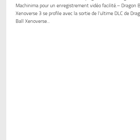
Machinima pour un enregistrement vidéo facilité.– Dragon B
Xenoverse 3 se profile avec la sortie de l’ultime DLC de Dra
Ball Xenoverse...