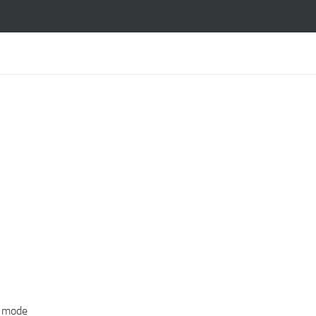
e mode