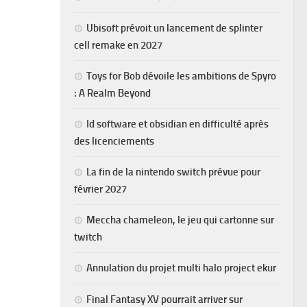
Ubisoft prévoit un lancement de splinter
cell remake en 2027
Toys for Bob dévoile les ambitions de Spyro
: A Realm Beyond
Id software et obsidian en difficulté après
des licenciements
La fin de la nintendo switch prévue pour
février 2027
Meccha chameleon, le jeu qui cartonne sur
twitch
Annulation du projet multi halo project ekur
Final Fantasy XV pourrait arriver sur