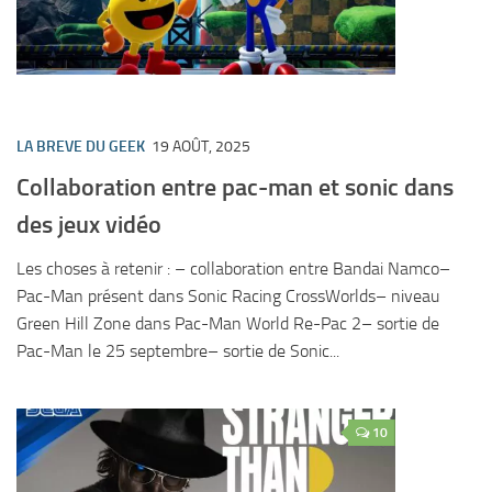
LA BREVE DU GEEK
19 AOÛT, 2025
Collaboration entre pac-man et sonic dans
des jeux vidéo
Les choses à retenir : – collaboration entre Bandai Namco–
Pac-Man présent dans Sonic Racing CrossWorlds– niveau
Green Hill Zone dans Pac-Man World Re-Pac 2– sortie de
Pac-Man le 25 septembre– sortie de Sonic...
10