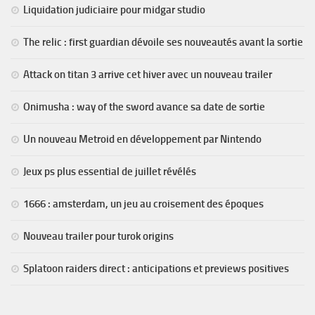
Liquidation judiciaire pour midgar studio
The relic : first guardian dévoile ses nouveautés avant la sortie
Attack on titan 3 arrive cet hiver avec un nouveau trailer
Onimusha : way of the sword avance sa date de sortie
Un nouveau Metroid en développement par Nintendo
Jeux ps plus essential de juillet révélés
1666 : amsterdam, un jeu au croisement des époques
Nouveau trailer pour turok origins
Splatoon raiders direct : anticipations et previews positives