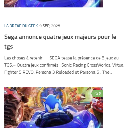
LA BREVE DU GEEK
9 SEP, 2025
Sega annonce quatre jeux majeurs pour le
tgs
Les choses à retenir : – SEGA tease la présence de 8 jeux au
TGS.– Quatre jeux confirmés : Sonic Racing CrossWorlds, Virtua
Fighter 5 REVO, Persona 3 Reloaded et Persona 5 : The...
5