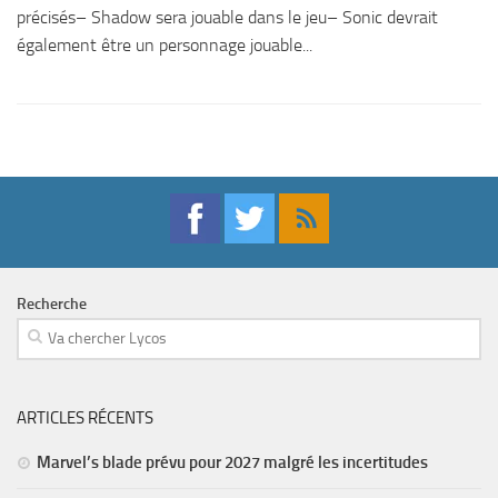
précisés– Shadow sera jouable dans le jeu– Sonic devrait
également être un personnage jouable...
Recherche
ARTICLES RÉCENTS
Marvel’s blade prévu pour 2027 malgré les incertitudes