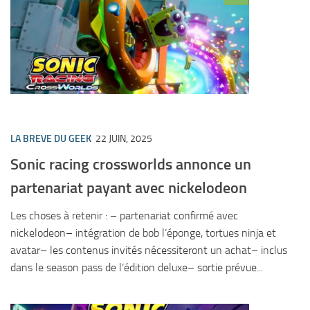
LA BREVE DU GEEK
22 JUIN, 2025
Sonic racing crossworlds annonce un
partenariat payant avec nickelodeon
Les choses à retenir : – partenariat confirmé avec
nickelodeon– intégration de bob l’éponge, tortues ninja et
avatar– les contenus invités nécessiteront un achat– inclus
dans le season pass de l’édition deluxe– sortie prévue...