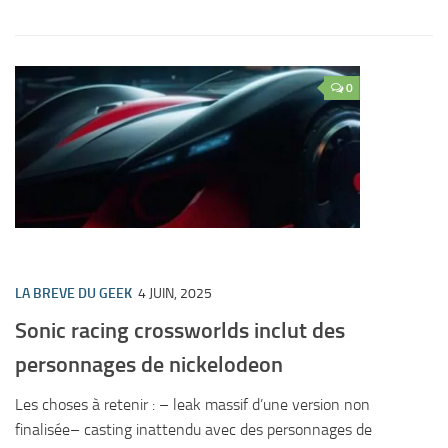
0
LA BREVE DU GEEK
4 JUIN, 2025
Sonic racing crossworlds inclut des
personnages de nickelodeon
Les choses à retenir : – leak massif d’une version non
finalisée– casting inattendu avec des personnages de