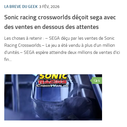
LA BREVE DU GEEK
3 FÉV, 2026
Sonic racing crossworlds déçoit sega avec
des ventes en dessous des attentes
Les choses à retenir : – SEGA déçu par les ventes de Sonic
Racing Crossworlds.– Le jeu a été vendu à plus d’un million
d’unités.– SEGA espère atteindre deux millions de ventes d’ici
fin...
4