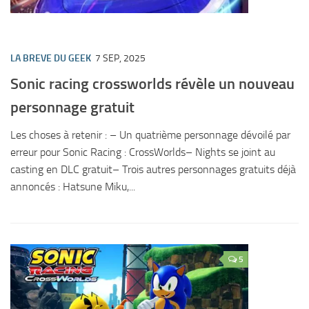
LA BREVE DU GEEK
7 SEP, 2025
Sonic racing crossworlds révèle un nouveau
personnage gratuit
Les choses à retenir : – Un quatrième personnage dévoilé par
erreur pour Sonic Racing : CrossWorlds– Nights se joint au
casting en DLC gratuit– Trois autres personnages gratuits déjà
annoncés : Hatsune Miku,...
5