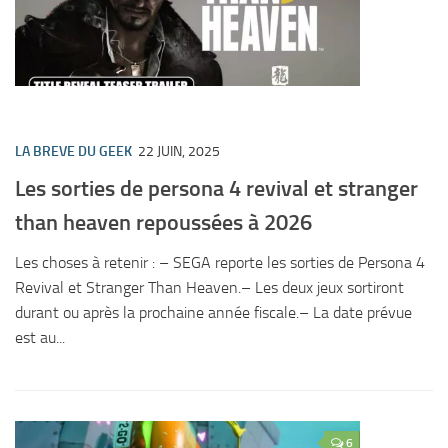
LA BREVE DU GEEK
22 JUIN, 2025
Les sorties de persona 4 revival et stranger
than heaven repoussées à 2026
Les choses à retenir : – SEGA reporte les sorties de Persona 4
Revival et Stranger Than Heaven.– Les deux jeux sortiront
durant ou après la prochaine année fiscale.– La date prévue
est au...
6