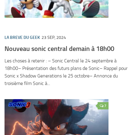
LA BREVE DU GEEK
23 SEP, 2024
Nouveau sonic central demain à 18h00
Les choses à retenir : – Sonic Central le 24 septembre à
18h00– Présentation des futurs plans de Sonic– Rappel pour
Sonic x Shadow Generations le 25 octobre– Annonce du
troisième film Sonic à...
7