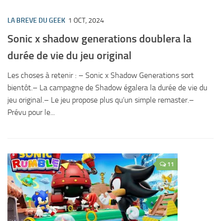
LA BREVE DU GEEK
1 OCT, 2024
Sonic x shadow generations doublera la
durée de vie du jeu original
Les choses à retenir : – Sonic x Shadow Generations sort
bientôt.– La campagne de Shadow égalera la durée de vie du
jeu original.– Le jeu propose plus qu’un simple remaster.–
Prévu pour le...
11