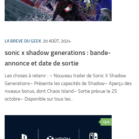
LA BREVE DU GEEK
20 AOÛT, 2024
sonic x shadow generations : bande-
annonce et date de sortie
Les choses à retenir : – Nouveau trailer de Sonic X Shadow
Generations– Présente les capacités de Shadow– Aperçu des
niveaux bonus, dont Chaos Island– Sortie prévue le 25
octobre– Disponible sur tous les...
6