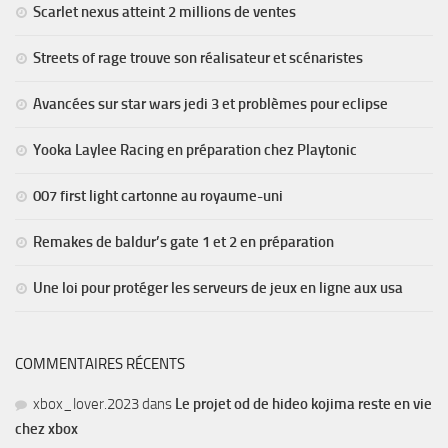
Scarlet nexus atteint 2 millions de ventes
Streets of rage trouve son réalisateur et scénaristes
Avancées sur star wars jedi 3 et problèmes pour eclipse
Yooka Laylee Racing en préparation chez Playtonic
007 first light cartonne au royaume-uni
Remakes de baldur’s gate 1 et 2 en préparation
Une loi pour protéger les serveurs de jeux en ligne aux usa
COMMENTAIRES RÉCENTS
xbox_lover.2023
dans
Le projet od de hideo kojima reste en vie
chez xbox