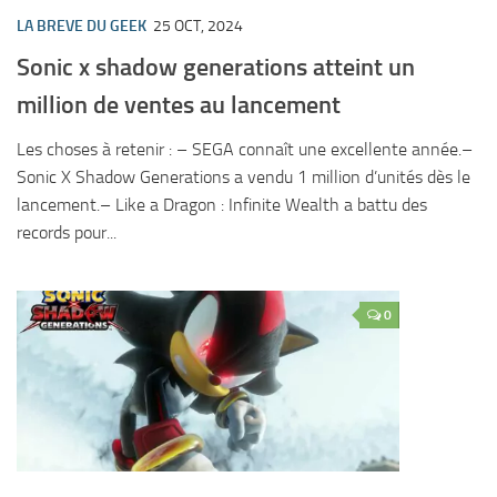
LA BREVE DU GEEK
25 OCT, 2024
Sonic x shadow generations atteint un
million de ventes au lancement
Les choses à retenir : – SEGA connaît une excellente année.–
Sonic X Shadow Generations a vendu 1 million d’unités dès le
lancement.– Like a Dragon : Infinite Wealth a battu des
records pour...
0