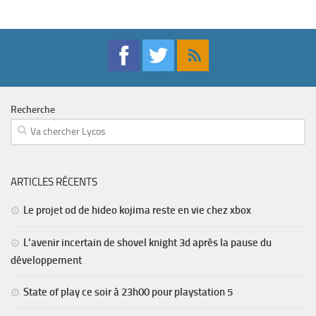
Recherche
ARTICLES RÉCENTS
Le projet od de hideo kojima reste en vie chez xbox
L’avenir incertain de shovel knight 3d après la pause du
développement
State of play ce soir à 23h00 pour playstation 5