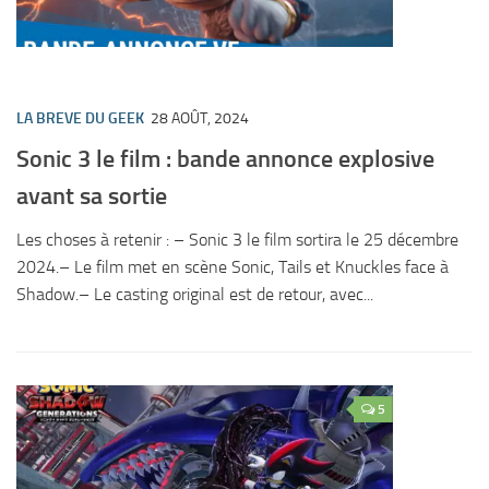
LA BREVE DU GEEK
28 AOÛT, 2024
Sonic 3 le film : bande annonce explosive
avant sa sortie
Les choses à retenir : – Sonic 3 le film sortira le 25 décembre
2024.– Le film met en scène Sonic, Tails et Knuckles face à
Shadow.– Le casting original est de retour, avec...
5