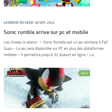
LA BREVE DU GEEK
28 SEP, 2024
Sonic rumble arrive sur pc et mobile
Les choses à retenir : – Sonic Rumble est un jeu similaire à Fall
Guys.– Le jeu sera disponible sur PC en plus des plateformes
mobiles.– Il permettra jusqu’à 32 joueurs en ligne.– La...
11