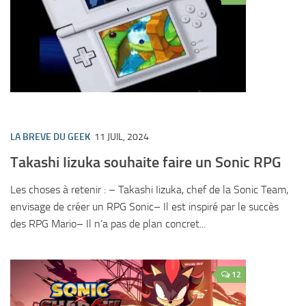
LA BREVE DU GEEK
11 JUIL, 2024
Takashi Iizuka souhaite faire un Sonic RPG
Les choses à retenir : – Takashi Iizuka, chef de la Sonic Team,
envisage de créer un RPG Sonic– Il est inspiré par le succès
des RPG Mario– Il n’a pas de plan concret...
12