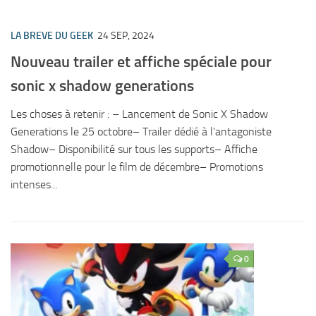
LA BREVE DU GEEK
24 SEP, 2024
Nouveau trailer et affiche spéciale pour
sonic x shadow generations
Les choses à retenir : – Lancement de Sonic X Shadow
Generations le 25 octobre– Trailer dédié à l’antagoniste
Shadow– Disponibilité sur tous les supports– Affiche
promotionnelle pour le film de décembre– Promotions
intenses...
0