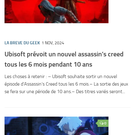
LA BREVE DU GEEK
1 NOV, 2024
Ubisoft prévoit un nouvel assassin’s creed
tous les 6 mois pendant 10 ans
Les choses à retenir : – Ubisoft souhaite sortir un nouvel
épisode d’Assassin’s Creed tous les 6 mois.– La sortie des jeux
se fera sur une période de 10 ans.– Des titres variés seront...
0