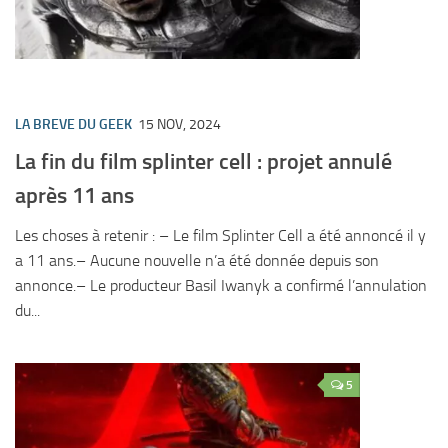
LA BREVE DU GEEK
15 NOV, 2024
La fin du film splinter cell : projet annulé
après 11 ans
Les choses à retenir : – Le film Splinter Cell a été annoncé il y
a 11 ans.– Aucune nouvelle n’a été donnée depuis son
annonce.– Le producteur Basil Iwanyk a confirmé l’annulation
du...
5