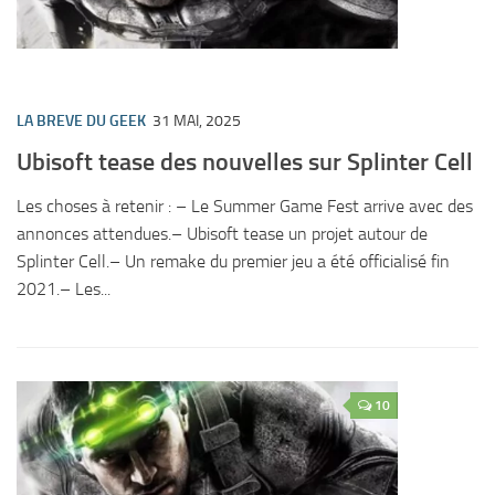
LA BREVE DU GEEK
31 MAI, 2025
Ubisoft tease des nouvelles sur Splinter Cell
Les choses à retenir : – Le Summer Game Fest arrive avec des
annonces attendues.– Ubisoft tease un projet autour de
Splinter Cell.– Un remake du premier jeu a été officialisé fin
2021.– Les...
10