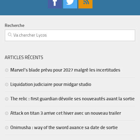
Recherche
ARTICLES RÉCENTS
Marvel’s blade prévu pour 2027 malgré les incertitudes
Liquidation judiciaire pour midgar studio
The relic : first guardian dévoile ses nouveautés avant la sortie
Attack on titan 3 arrive cet hiver avec un nouveau trailer
Onimusha : way of the sword avance sa date de sortie