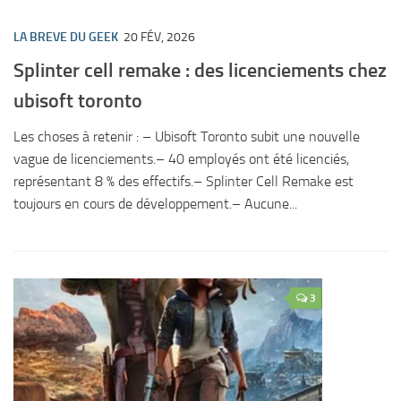
LA BREVE DU GEEK
20 FÉV, 2026
Splinter cell remake : des licenciements chez
ubisoft toronto
Les choses à retenir : – Ubisoft Toronto subit une nouvelle
vague de licenciements.– 40 employés ont été licenciés,
représentant 8 % des effectifs.– Splinter Cell Remake est
toujours en cours de développement.– Aucune...
3