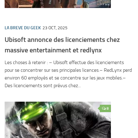
LA BREVE DU GEEK
23 OCT, 2025
Ubisoft annonce des licenciements chez
massive entertainment et redlynx
Les choses à retenir : – Ubisoft effectue des licenciements
pour se concentrer sur ses principales licences.– RedLynx perd
environ 60 employés et se concentre sur les jeux mobiles.–
Des licenciements sont prévus chez...
8