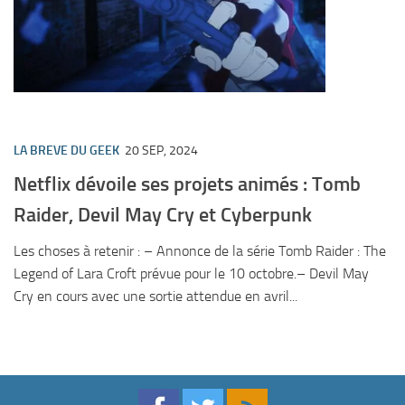
LA BREVE DU GEEK
20 SEP, 2024
Netflix dévoile ses projets animés : Tomb
Raider, Devil May Cry et Cyberpunk
Les choses à retenir : – Annonce de la série Tomb Raider : The
Legend of Lara Croft prévue pour le 10 octobre.– Devil May
Cry en cours avec une sortie attendue en avril...