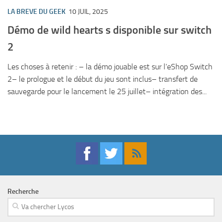
LA BREVE DU GEEK
10 JUIL, 2025
Démo de wild hearts s disponible sur switch
2
Les choses à retenir : – la démo jouable est sur l’eShop Switch
2– le prologue et le début du jeu sont inclus– transfert de
sauvegarde pour le lancement le 25 juillet– intégration des...
Recherche