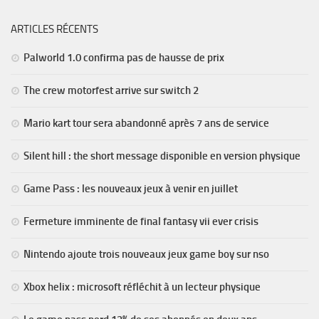
ARTICLES RÉCENTS
Palworld 1.0 confirma pas de hausse de prix
The crew motorfest arrive sur switch 2
Mario kart tour sera abandonné après 7 ans de service
Silent hill : the short message disponible en version physique
Game Pass : les nouveaux jeux à venir en juillet
Fermeture imminente de final fantasy vii ever crisis
Nintendo ajoute trois nouveaux jeux game boy sur nso
Xbox helix : microsoft réfléchit à un lecteur physique