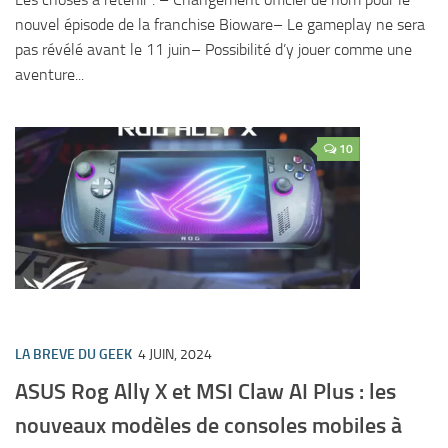
nouvel épisode de la franchise Bioware– Le gameplay ne sera
pas révélé avant le 11 juin– Possibilité d’y jouer comme une
aventure...
10
LA BREVE DU GEEK
4 JUIN, 2024
ASUS Rog Ally X et MSI Claw AI Plus : les
nouveaux modèles de consoles mobiles à