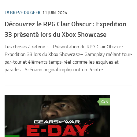
LA BREVE DU GEEK
11 JUIN, 2024
Découvrez le RPG Clair Obscur : Expedition
33 présenté lors du Xbox Showcase
Les choses à retenir : – Présentation du RPG Clair Obscur :
Expedition 33 lors du Xbox Showcase– Gameplay mêlant tour-
par-tour et éléments temps-réel comme les esquives et
parades– Scénario original impliquant un Peintre...
5