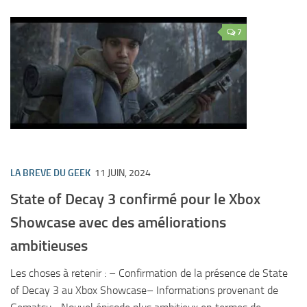
7
LA BREVE DU GEEK
11 JUIN, 2024
State of Decay 3 confirmé pour le Xbox
Showcase avec des améliorations
ambitieuses
Les choses à retenir : – Confirmation de la présence de State
of Decay 3 au Xbox Showcase– Informations provenant de