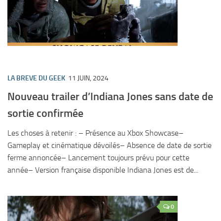
LA BREVE DU GEEK
11 JUIN, 2024
Nouveau trailer d’Indiana Jones sans date de
sortie confirmée
Les choses à retenir : – Présence au Xbox Showcase–
Gameplay et cinématique dévoilés– Absence de date de sortie
ferme annoncée– Lancement toujours prévu pour cette
année– Version française disponible Indiana Jones est de...
0