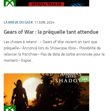
LA BREVE DU GEEK
11 JUIN, 2024
Gears of War : la préquelle tant attendue
Les choses à retenir : – Gears of War revient en tant que
préquelle– Annoncé lors du Showcase Xbox– Possibilité de
relancer la franchise– Pas de date de sortie annoncée pour le
moment– Espoir...
8