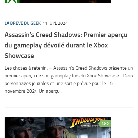
LA BREVE DU GEEK
11 JUIN, 2024
Assassin’s Creed Shadows: Premier aperçu
du gameplay dévoilé durant le Xbox
Showcase
Les choses à retenir : – Assassin’s Creed Shadows présente un
premier aperçu de son gameplay lors du Xbox Showcase– Deux
personnages jouables et une sortie prévue pour le 15
novembre 2024 Un aperçu...
0