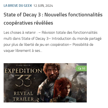
LA BREVE DU GEEK
12 JUIN, 2024
State of Decay 3 : Nouvelles fonctionnalités
coopératives révélées
Les choses à retenir : – Révision totale des fonctionnalités
multi dans State of Decay 3– Introduction du monde partagé
pour plus de liberté de jeu en coopération– Possibilité de
vaquer librement à ses...
10