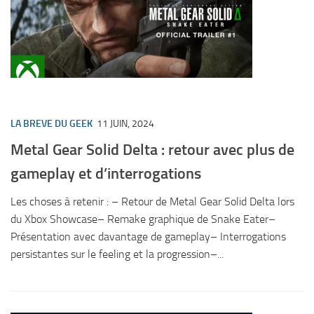
LA BREVE DU GEEK
11 JUIN, 2024
Metal Gear Solid Delta : retour avec plus de
gameplay et d’interrogations
Les choses à retenir : – Retour de Metal Gear Solid Delta lors
du Xbox Showcase– Remake graphique de Snake Eater–
Présentation avec davantage de gameplay– Interrogations
persistantes sur le feeling et la progression–...