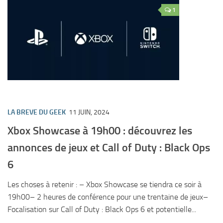
1
LA BREVE DU GEEK
11 JUIN, 2024
Xbox Showcase à 19h00 : découvrez les
annonces de jeux et Call of Duty : Black Ops
6
Les choses à retenir : – Xbox Showcase se tiendra ce soir à
19h00– 2 heures de conférence pour une trentaine de jeux–
Focalisation sur Call of Duty : Black Ops 6 et potentielle...