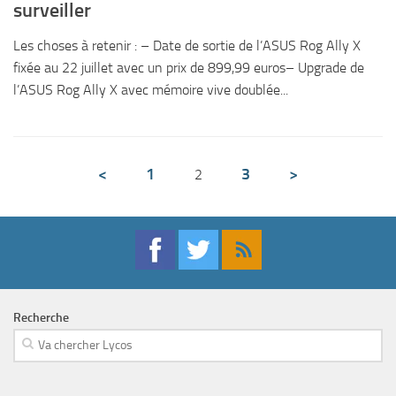
surveiller
Les choses à retenir : – Date de sortie de l’ASUS Rog Ally X
fixée au 22 juillet avec un prix de 899,99 euros– Upgrade de
l’ASUS Rog Ally X avec mémoire vive doublée...
<
1
3
>
2
Recherche